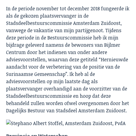
In de periode november tot december 2018 fungeerde ik
als de gekozen plaatsvervanger in de
Stadsdeelbestuurscommissie Amsterdam Zuidoost,
vanwege de vakantie van mijn partijgenoot. Tijdens
deze periode in de Bestuurscommissie heb ik mijn
bijdrage geleverd namens de bewoners van Bijlmer
Centrum door het indienen van onder andere
adviesvoorstellen, waarvan deze getiteld “Hernieuwde
aandacht voor de verbetering van de positie van de
Surinaamse Gemeenschap”. Ik heb al de
adviesvoorstellen op mijn laatste dag als
plaatsvervanger overhandigd aan de voorzitter van de
Stadsdeelbestuurscommissie en hoop dat deze
behandeld zullen worden ofwel overgenomen door het
Dagelijks Bestuur van Stadsdeel Amsterdam Zuidoost.