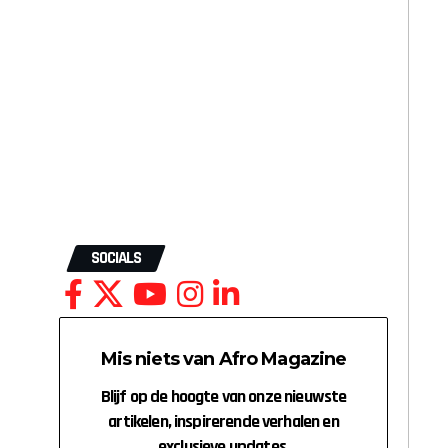
SOCIALS
Mis niets van Afro Magazine
Blijf op de hoogte van onze nieuwste
artikelen, inspirerende verhalen en
exclusieve updates.