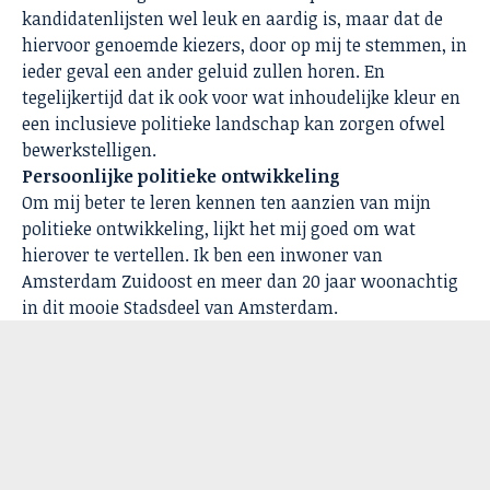
kandidatenlijsten wel leuk en aardig is, maar dat de
hiervoor genoemde kiezers, door op mij te stemmen, in
ieder geval een ander geluid zullen horen. En
tegelijkertijd dat ik ook voor wat inhoudelijke kleur en
een inclusieve politieke landschap kan zorgen ofwel
bewerkstelligen.
Persoonlijke politieke ontwikkeling
Om mij beter te leren kennen ten aanzien van mijn
politieke ontwikkeling, lijkt het mij goed om wat
hierover te vertellen. Ik ben een inwoner van
Amsterdam Zuidoost en meer dan 20 jaar woonachtig
in dit mooie Stadsdeel van Amsterdam.