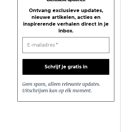
Ontvang exclusieve updates,
nieuwe artikelen, acties en
inspirerende verhalen direct in je
inbox.
Geen spam, alleen relevante updates.
Uitschrijven kan op elk moment.