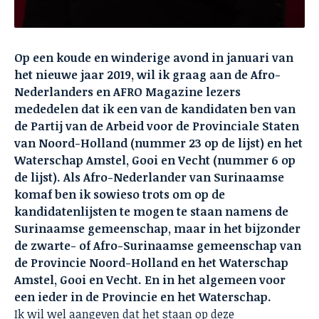
Op een koude en winderige avond in januari van
het nieuwe jaar 2019, wil ik graag aan de Afro-
Nederlanders en AFRO Magazine lezers
mededelen dat ik een van de kandidaten ben van
de Partij van de Arbeid voor de
Provinciale Staten
van Noord-Holland
(nummer 23 op de lijst) en het
Waterschap Amstel, Gooi en Vecht
(nummer 6 op
de lijst). Als Afro-Nederlander van Surinaamse
komaf ben ik sowieso trots om op de
kandidatenlijsten te mogen te staan namens de
Surinaamse gemeenschap, maar in het bijzonder
de zwarte- of Afro-Surinaamse gemeenschap van
de Provincie Noord-Holland en het Waterschap
Amstel, Gooi en Vecht. En in het algemeen voor
een ieder in de Provincie en het Waterschap.
Ik wil wel aangeven dat het staan op deze