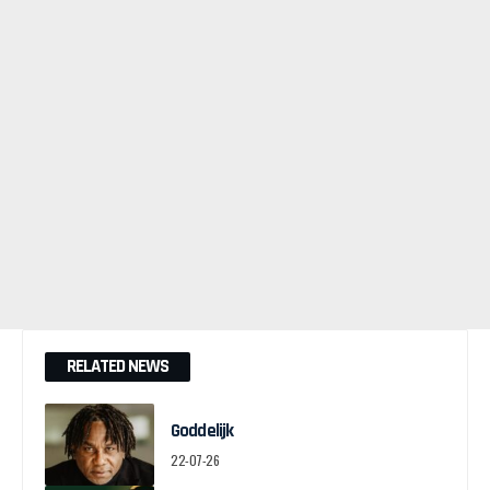
RELATED NEWS
Goddelijk
22-07-26