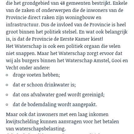
die het grondgebied van 48 gemeenten bestrijkt. Enkele
van de zaken of onderwerpen die de inwoners van de
Provincie direct raken zijn woningbouw en
infrastructuur. Dus de invloed van de Provincie is heel
groot binnen het politiek stelsel. En wat ook belangrijk
is, is dat de Provincie de Eerste Kamer kiest!
Het
Waterschap
is ook een politiek orgaan die velen
niet snappen. Maar het Waterschap zorgt ervoor dat
wij als burgers binnen het Waterschap Amstel, Gooi en
Vecht onder andere:
droge voeten hebben;
dat er schoon drinkwater is;
dat ons afvalwater goed wordt gereinigd;
dat de bodemdaling wordt aangepakt.
Maar ook dat inwoners met een laag inkomen
kwijtschelding kunnen aanvragen voor het betalen
van waterschapsbelasting.