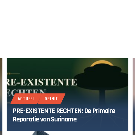
ACTUEEL
OPINIE
PRE-EXISTENTE RECHTEN: De Primaire
Reparatie van Suriname