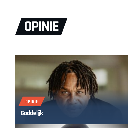
OPINIE
OPINIE
Goddelijk