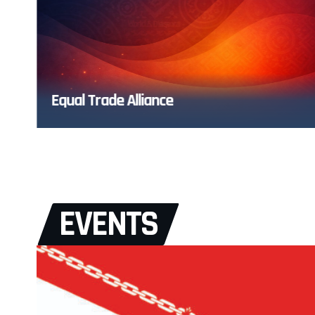
Equal Trade Alliance
EVENTS