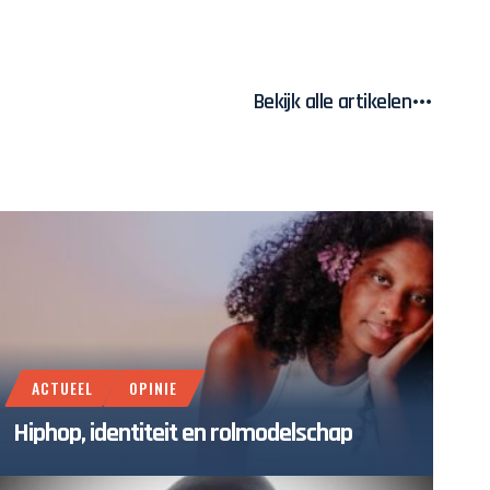
Bekijk alle artikelen
ACTUEEL
OPINIE
Hiphop, identiteit en rolmodelschap