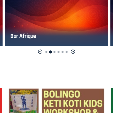
Bar Afrique