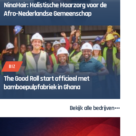
NinaHair: Holistische Haarzorg voor de
Afro-Nederlandse Gemeenschap
BIZ
The Good Roll start officieel met
bamboepulpfabriek in Ghana
Bekijk alle bedrijven