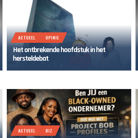
ACTUEEL
OPINIE
Het ontbrekende hoofdstuk in het
hersteldebat
ACTUEEL
BIZ