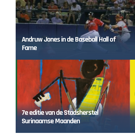
Amsterdam
Andruw Jones in de Baseball Hall of
Fame
7e editie van de Stadsherstel
Surinaamse Maanden