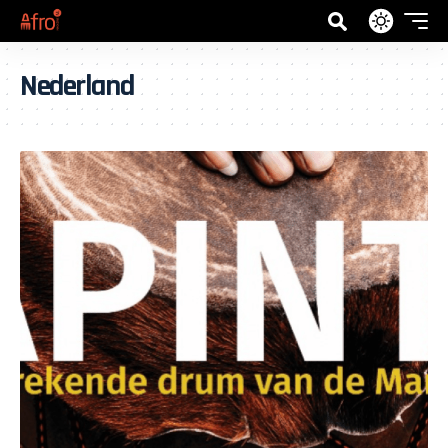
Nederland