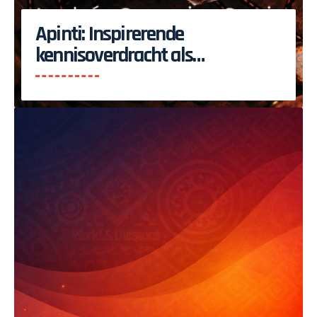
Apinti: Inspirerende
kennisoverdracht als
totaalbeleving