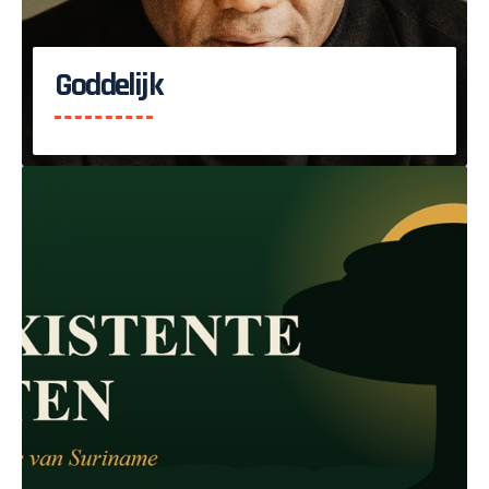
Goddelijk