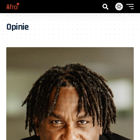
Opinie