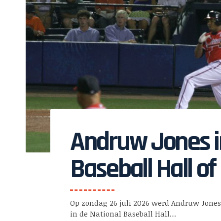
Andruw Jones i
Baseball Hall o
Op zondag 26 juli 2026 werd Andruw Jones
in de National Baseball Hall…