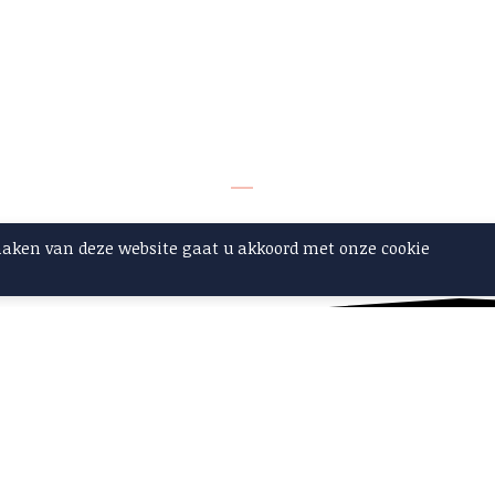
maken van deze website gaat u akkoord met onze cookie