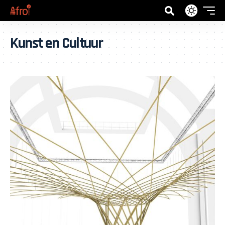
Kunst en Cultuur