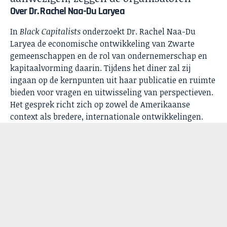
Over Dr. Rachel Naa-Du Laryea
In
Black Capitalists
onderzoekt Dr. Rachel Naa-Du
Laryea de economische ontwikkeling van Zwarte
gemeenschappen en de rol van ondernemerschap en
kapitaalvorming daarin. Tijdens het diner zal zij
ingaan op de kernpunten uit haar publicatie en ruimte
bieden voor vragen en uitwisseling van perspectieven.
Het gesprek richt zich op zowel de Amerikaanse
context als bredere, internationale ontwikkelingen.