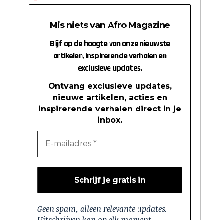
Mis niets van Afro Magazine
Blijf op de hoogte van onze nieuwste
artikelen, inspirerende verhalen en
exclusieve updates.
Ontvang exclusieve updates,
nieuwe artikelen, acties en
inspirerende verhalen direct in je
inbox.
Geen spam, alleen relevante updates.
Uitschrijven kan op elk moment.