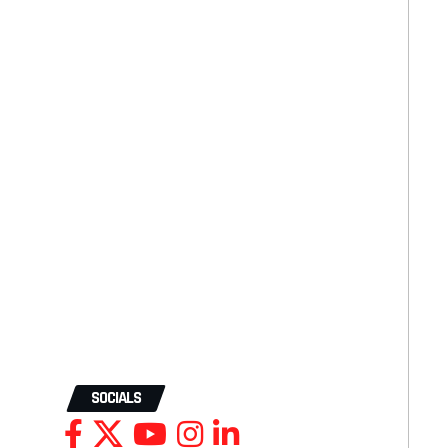
SOCIALS