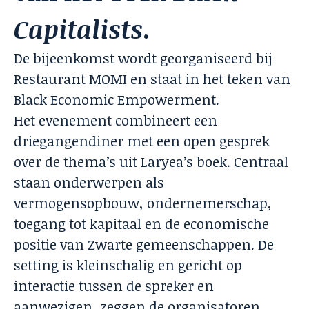
Capitalists
.
De bijeenkomst wordt georganiseerd bij
Restaurant MOMI en staat in het teken van
Black Economic Empowerment.
Het evenement combineert een
driegangendiner met een open gesprek
over de thema’s uit Laryea’s boek. Centraal
staan onderwerpen als
vermogensopbouw, ondernemerschap,
toegang tot kapitaal en de economische
positie van Zwarte gemeenschappen. De
setting is kleinschalig en gericht op
interactie tussen de spreker en
aanwezigen, zeggen de organisatoren