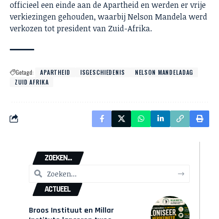
officieel een einde aan de Apartheid en werden er vrije
verkiezingen gehouden, waarbij Nelson Mandela werd
verkozen tot president van Zuid-Afrika.
Getagd:
APARTHEID
ISGESCHIEDENIS
NELSON MANDELADAG
ZUID AFRIKA
ZOEKEN...
ACTUEEL
Broos Instituut en Millar