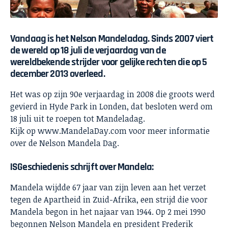
Vandaag is het Nelson Mandeladag. Sinds 2007 viert
de wereld op 18 juli de verjaardag van de
wereldbekende strijder voor gelijke rechten die op 5
december 2013 overleed.
Het was op zijn 90e verjaardag in 2008 die groots werd
gevierd in Hyde Park in Londen, dat besloten werd om
18 juli uit te roepen tot Mandeladag.
Kijk op www.MandelaDay.com voor meer informatie
over de Nelson Mandela Dag.
ISGeschiedenis
schrijft over Mandela:
Mandela wijdde 67 jaar van zijn leven aan het verzet
tegen de Apartheid in Zuid-Afrika, een strijd die voor
Mandela begon in het najaar van 1944. Op 2 mei 1990
begonnen Nelson Mandela en president Frederik