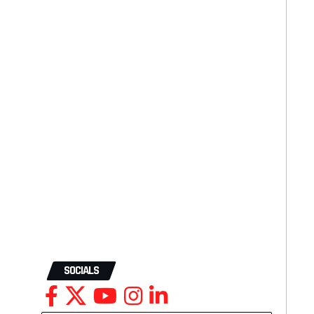
SOCIALS