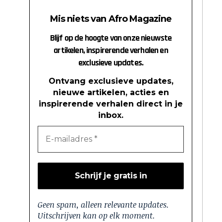
Mis niets van Afro Magazine
Blijf op de hoogte van onze nieuwste
artikelen, inspirerende verhalen en
exclusieve updates.
Ontvang exclusieve updates,
nieuwe artikelen, acties en
inspirerende verhalen direct in je
inbox.
Geen spam, alleen relevante updates.
Uitschrijven kan op elk moment.