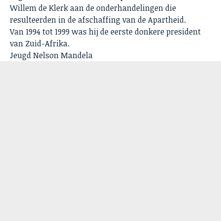
Willem de Klerk aan de onderhandelingen die
resulteerden in de afschaffing van de Apartheid.
Van 1994 tot 1999 was hij de eerste donkere president
van Zuid-Afrika.
Jeugd Nelson Mandela