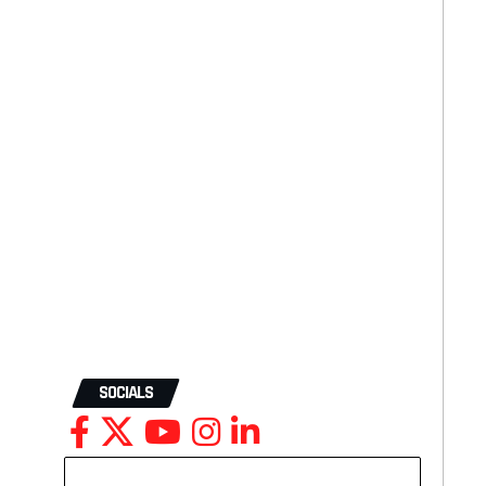
SOCIALS