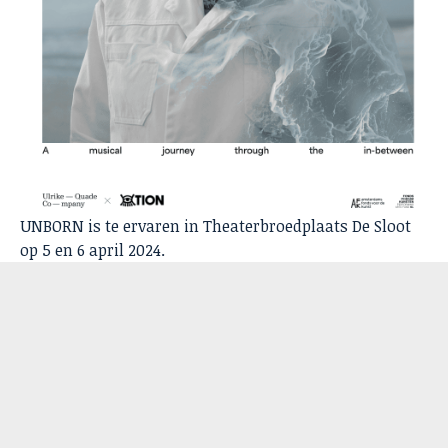
UNBORN is te ervaren in Theaterbroedplaats De Sloot
op 5 en 6 april 2024.