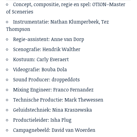
Concept, compositie, regie en spel: OTION–Master
of Sceneries
Instrumentatie: Nathan Klumperbeek, Tez
Thompson
Regie-assistent: Anne van Dorp
Scenografie: Hendrik Walther
Kostuum: Carly Everaert
Videografie: Bouba Dola
Sound Producer: droppeddots
Mixing Engineer: Franco Fernandez
Technische Productie: Mark Thewessen
Geluidstechniek: Nina Kraszewska
Productieleider: Isha Plug
Campagnebeeld: David van Woerden