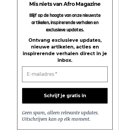
Mis niets van Afro Magazine
Blijf op de hoogte van onze nieuwste
artikelen, inspirerende verhalen en
exclusieve updates.
Ontvang exclusieve updates,
nieuwe artikelen, acties en
inspirerende verhalen direct in je
inbox.
Geen spam, alleen relevante updates.
Uitschrijven kan op elk moment.