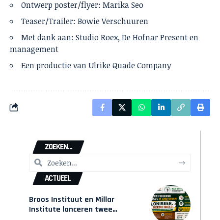
Ontwerp poster/flyer: Marika Seo
Teaser/Trailer: Bowie Verschuuren
Met dank aan: Studio Roex, De Hofnar Present en
management
Een productie van
Ulrike Quade Company
ZOEKEN...
ACTUEEL
Broos Instituut en Millar
Institute lanceren twee
gecertificeerde Afrocentrische