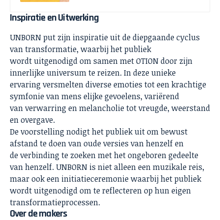
Inspiratie en Uitwerking
UNBORN put zijn inspiratie uit de diepgaande cyclus
van transformatie, waarbij het publiek
wordt uitgenodigd om samen met OTION door zijn
innerlijke universum te reizen. In deze unieke
ervaring versmelten diverse emoties tot een krachtige
symfonie van mens elijke gevoelens, variërend
van verwarring en melancholie tot vreugde, weerstand
en overgave.
De voorstelling nodigt het publiek uit om bewust
afstand te doen van oude versies van henzelf en
de verbinding te zoeken met het ongeboren gedeelte
van henzelf. UNBORN is niet alleen een muzikale reis,
maar ook een initiatieceremonie waarbij het publiek
wordt uitgenodigd om te reflecteren op hun eigen
transformatieprocessen.
Over de makers