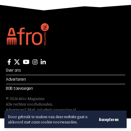
Over ons
Adverteren
BOB toevoegen
©
2026
Afro Magazine.
Alle rechten voorbehouden.
Adverteren? Mail:
info@afromagazine.nl
Door gebruik te maken van deze website gaat u
Accepteren
akkoord met onze cookie voorwaarden.