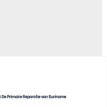
 De Primaire Reparatie van Suriname