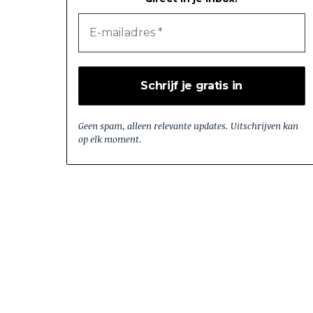
Geen spam, alleen relevante updates. Uitschrijven kan
op elk moment.