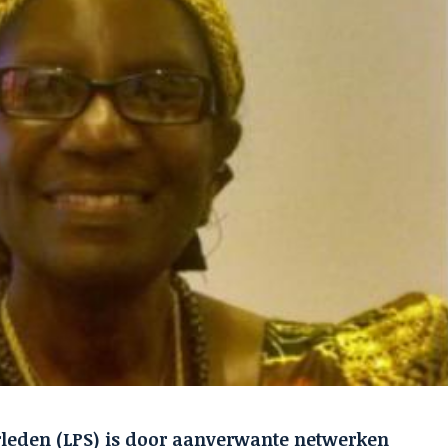
erleden (LPS) is door aanverwante netwerken