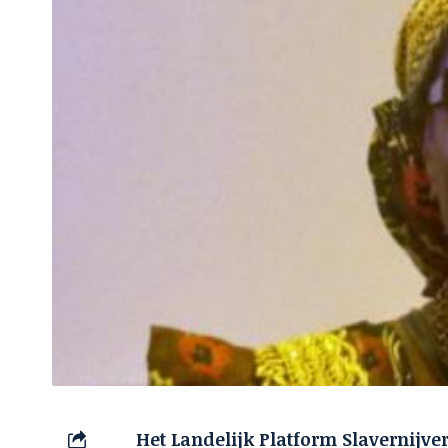
Het Landelijk Platform Slavernijv