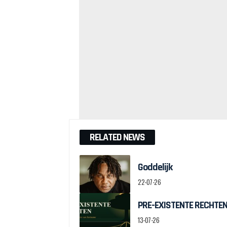
RELATED NEWS
Goddelijk
22-07-26
PRE-EXISTENTE RECHTEN:
13-07-26