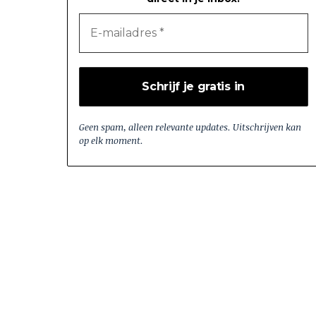
Geen spam, alleen relevante updates. Uitschrijven kan
op elk moment.