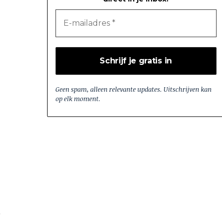
Geen spam, alleen relevante updates. Uitschrijven kan
op elk moment.