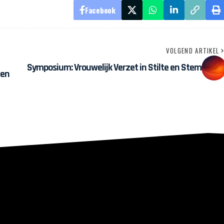
Facebook
VOLGEND ARTIKEL
Symposium: Vrouwelijk Verzet in Stilte en Stem
 en