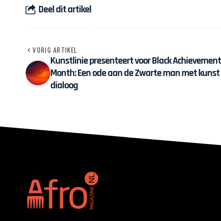
Deel dit artikel
VORIG ARTIKEL
Kunstlinie presenteert voor Black Achievement
Month: Een ode aan de Zwarte man met kunst
dialoog