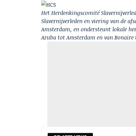
Het Herdenkingscomité Slavernijverle
Slavernijverleden en viering van de afs
Amsterdam, en ondersteunt lokale her
Aruba tot Amsterdam en van Bonaire 