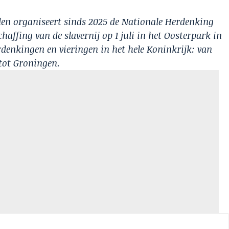
den organiseert sinds 2025 de Nationale Herdenking
chaffing van de slavernij op 1 juli in het Oosterpark in
denkingen en vieringen in het hele Koninkrijk: van
tot Groningen.