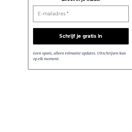
Geen spam, alleen relevante updates. Uitschrijven kan
op elk moment.