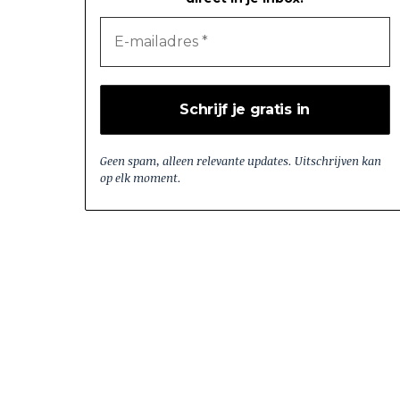
Geen spam, alleen relevante updates. Uitschrijven kan
op elk moment.