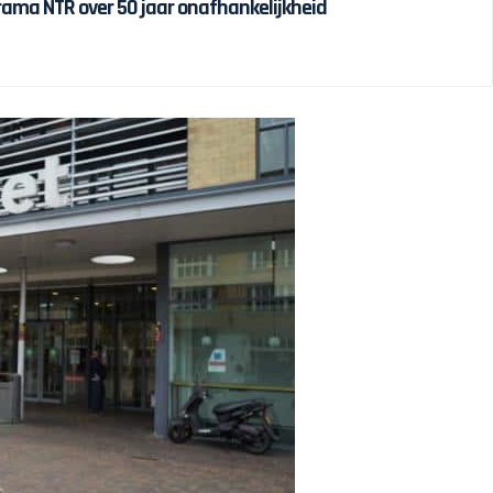
drama NTR over 50 jaar onafhankelijkheid