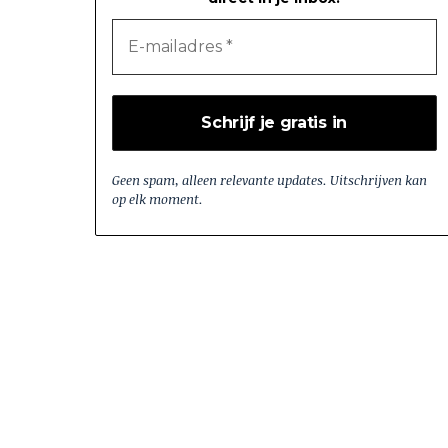
Geen spam, alleen relevante updates. Uitschrijven kan
op elk moment.