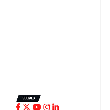
SOCIALS