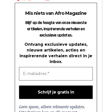
Mis niets van Afro Magazine
Blijf op de hoogte van onze nieuwste
artikelen, inspirerende verhalen en
exclusieve updates.
Ontvang exclusieve updates,
nieuwe artikelen, acties en
inspirerende verhalen direct in je
inbox.
Geen spam, alleen relevante updates.