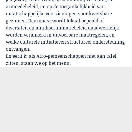
armoedebeleid, en op de toegankelijkheid van
maatschappelijke voorzieningen voor kwetsbare
gezinnen. Daarnaast wordt lokaal bepaald of
diversiteit en antidiscriminatiebeleid daadwerkelijk
worden verankerd in uitvoerbare maatregelen, en
welke culturele initiatieven structureel ondersteuning
ontvangen.
En eerlijk: als Afro-gemeenschappen niet aan tafel
zitten, staan we op het menu.