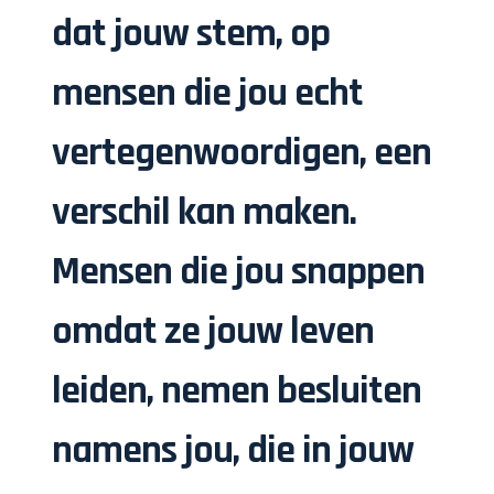
dat jouw stem, op
mensen die jou echt
vertegenwoordigen, een
verschil kan maken.
Mensen die jou snappen
omdat ze jouw leven
leiden, nemen besluiten
namens jou, die in jouw