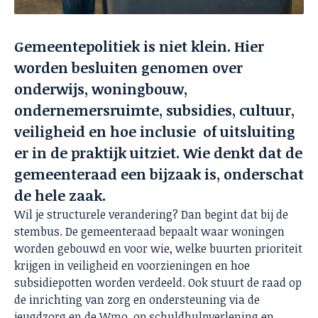
Gemeentepolitiek is niet klein. Hier
worden besluiten genomen over
onderwijs, woningbouw,
ondernemersruimte, subsidies, cultuur,
veiligheid en hoe inclusie of uitsluiting
er in de praktijk uitziet. Wie denkt dat de
gemeenteraad een bijzaak is, onderschat
de hele zaak.
Wil je structurele verandering? Dan begint dat bij de
stembus. De gemeenteraad bepaalt waar woningen
worden gebouwd en voor wie, welke buurten prioriteit
krijgen in veiligheid en voorzieningen en hoe
subsidiepotten worden verdeeld. Ook stuurt de raad op
de inrichting van zorg en ondersteuning via de
jeugdzorg en de Wmo, op schuldhulpverlening en