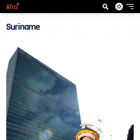
Suriname