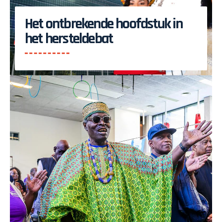
Het ontbrekende hoofdstuk in
het hersteldebat