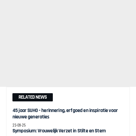
RELATED NEWS
45 jaar SUHO – herinnering, erfgoed en inspiratie voor
nieuwe generaties
23-09-25
Symposium: Vrouwelijk Verzet in Stilte en Stem