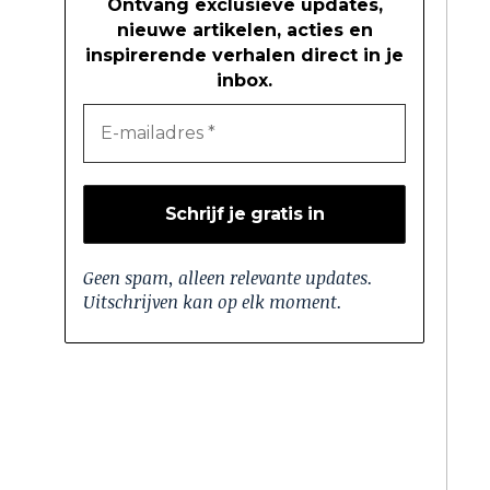
Ontvang exclusieve updates,
nieuwe artikelen, acties en
inspirerende verhalen direct in je
inbox.
Geen spam, alleen relevante updates.
Uitschrijven kan op elk moment.