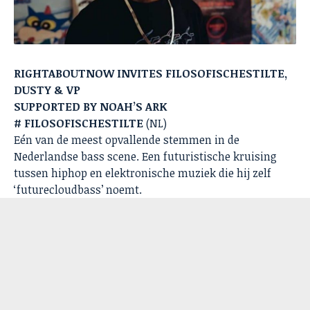
RIGHTABOUTNOW INVITES FILOSOFISCHESTILTE,
DUSTY & VP
SUPPORTED BY NOAH’S ARK
# FILOSOFISCHESTILTE
(NL)
Eén van de meest opvallende stemmen in de
Nederlandse bass scene. Een futuristische kruising
tussen hiphop en elektronische muziek die hij zelf
‘futurecloudbass’ noemt.