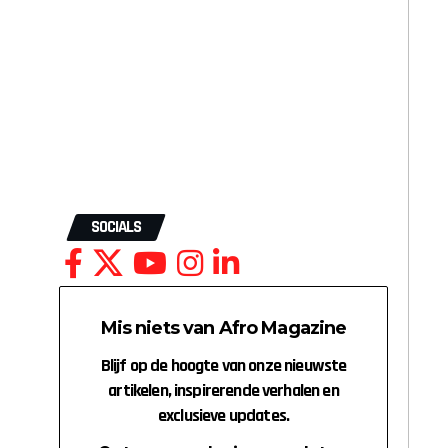
SOCIALS
Mis niets van Afro Magazine
Blijf op de hoogte van onze nieuwste
artikelen, inspirerende verhalen en
exclusieve updates.