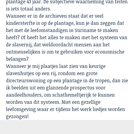
plantage 43 jaar. De subjectieve waarneming van feiten
is iets totaal anders.
Wanneer er in de archieven staat dat er veel
kindersterfte is op de plantage, kun je dan zeggen dat
het met de leefomstandigen in Suriname te maken
heeft? Of heeft het alles te maken met het systeem van
de slavernij, dat weldoordacht mensen aan het
ontmenselijken is om te gebruiken voor economische
belangen?
Wanneer je mij plaatjes laat zien van keurige
slavenhutjes op een rij, rondom een grote
directeurswoning op een plantage in de tropen, dan zie
ik beelden uit een glanzende prospectus voor
aandeelhouders, om schathemeltjerijk te kunnen
worden van dit systeem. Niet een gezellige
leefomgeving waar er tijdens het werk liedjes worden
gezongen!