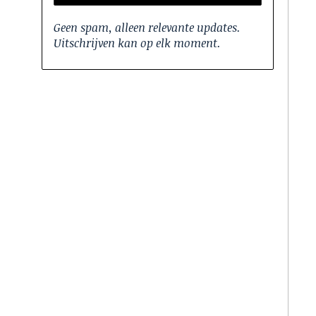
Geen spam, alleen relevante updates.
Uitschrijven kan op elk moment.