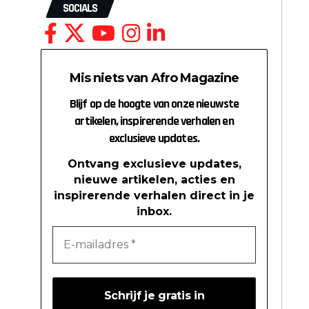
SOCIALS
Mis niets van Afro Magazine
Blijf op de hoogte van onze nieuwste
artikelen, inspirerende verhalen en
exclusieve updates.
Ontvang exclusieve updates,
nieuwe artikelen, acties en
inspirerende verhalen direct in je
inbox.