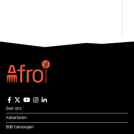
Over ons
Adverteren
BOB toevoegen