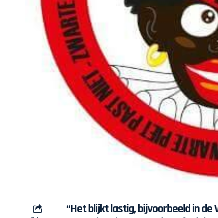
“Het blijkt lastig, bijvoorbeeld in d