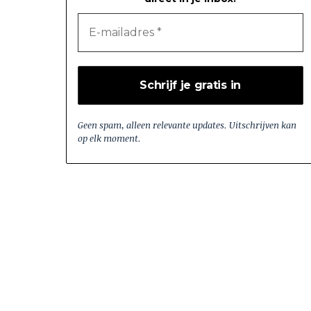
Geen spam, alleen relevante updates. Uitschrijven kan
op elk moment.