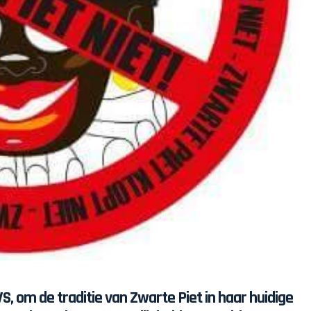
e VS, om de traditie van Zwarte Piet in haar huidige