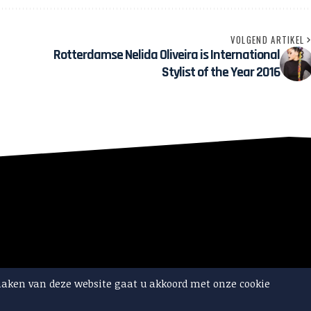
VOLGEND ARTIKEL
Rotterdamse Nelida Oliveira is International
Stylist of the Year 2016
maken van deze website gaat u akkoord met onze cookie