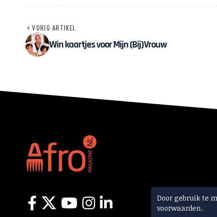
VORIG ARTIKEL
Win kaartjes voor Mijn (Bij)Vrouw
Door gebruik te 
voorwaarden.