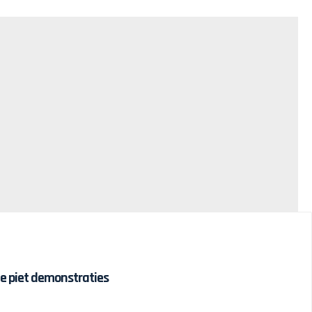
e piet demonstraties