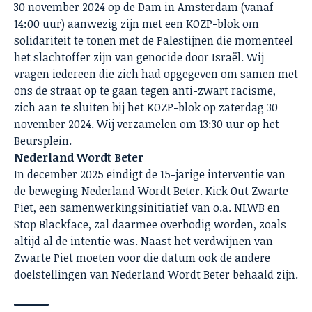
30 november 2024 op de Dam in Amsterdam (vanaf
14:00 uur) aanwezig zijn met een KOZP-blok om
solidariteit te tonen met de Palestijnen die momenteel
het slachtoffer zijn van genocide door Israël. Wij
vragen iedereen die zich had opgegeven om samen met
ons de straat op te gaan tegen anti-zwart racisme,
zich aan te sluiten bij het KOZP-blok op zaterdag 30
november 2024. Wij verzamelen om 13:30 uur op het
Beursplein.
Nederland Wordt Beter
In december 2025 eindigt de 15-jarige interventie van
de beweging Nederland Wordt Beter. Kick Out Zwarte
Piet, een samenwerkingsinitiatief van o.a. NLWB en
Stop Blackface, zal daarmee overbodig worden, zoals
altijd al de intentie was. Naast het verdwijnen van
Zwarte Piet moeten voor die datum ook de andere
doelstellingen van Nederland Wordt Beter behaald zijn.