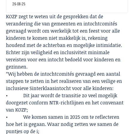
26-08-25
KOZP zegt te weten uit de gesprekken dat de
verandering die van gemeenten en intochtcomités
gevraagd wordt om werkelijk tot een feest voor alle
kinderen te komen niet makkelijk is, rekening
houdend met de achterban en mogelijke intimidatie.
Echter zijn veiligheid en inclusiviteit minimale
vereisten voor een intocht bedoeld voor kinderen en
gezinnen.
“Wij hebben de intochtcomités gevraagd een aantal
stappen te zetten in het realiseren van een veilige en
inclusieve Sinterklaasintocht voor alle kinderen:
• Dit jaar wordt de transitie zo veel mogelijk
doorgezet conform NTR-richtlijnen en het convenant
van KOZP;
• We komen samen in 2025 om te reflecteren
hoe het is gegaan. Waar nodig zetten we samen de
puntjes op de i;