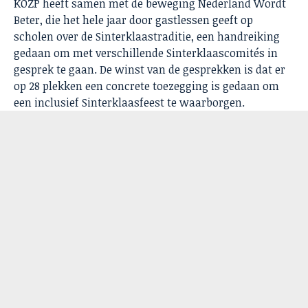
KOZP heeft samen met de beweging Nederland Wordt
Beter, die het hele jaar door gastlessen geeft op
scholen over de Sinterklaastraditie, een handreiking
gedaan om met verschillende Sinterklaascomités in
gesprek te gaan. De winst van de gesprekken is dat er
op 28 plekken een concrete toezegging is gedaan om
een inclusief Sinterklaasfeest te waarborgen.