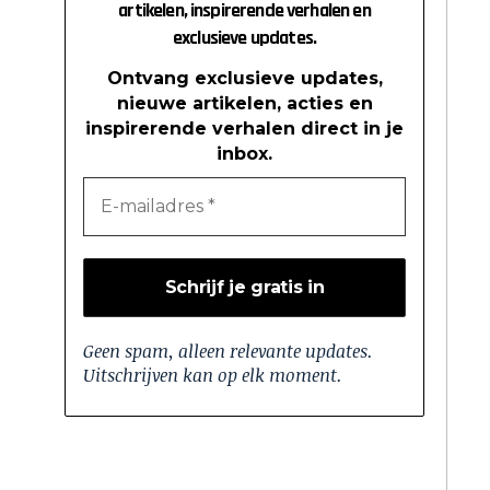
artikelen, inspirerende verhalen en
exclusieve updates.
Ontvang exclusieve updates,
nieuwe artikelen, acties en
inspirerende verhalen direct in je
inbox.
Geen spam, alleen relevante updates.
Uitschrijven kan op elk moment.