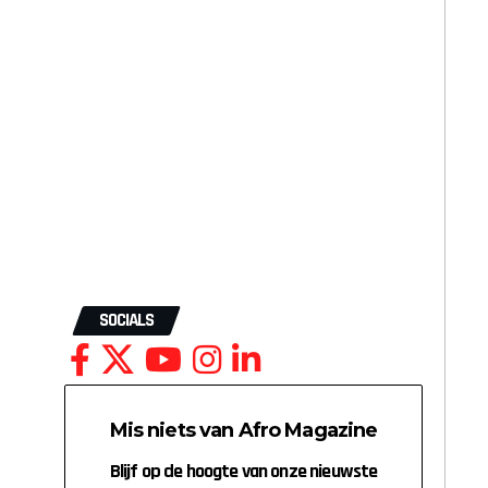
SOCIALS
Mis niets van Afro Magazine
Blijf op de hoogte van onze nieuwste