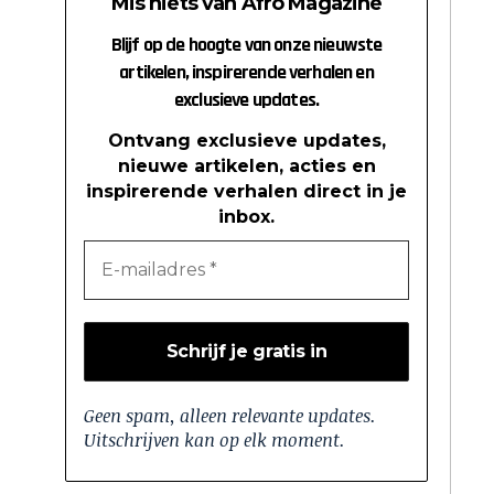
Mis niets van Afro Magazine
Blijf op de hoogte van onze nieuwste
artikelen, inspirerende verhalen en
exclusieve updates.
Ontvang exclusieve updates,
nieuwe artikelen, acties en
inspirerende verhalen direct in je
inbox.
Geen spam, alleen relevante updates.
Uitschrijven kan op elk moment.