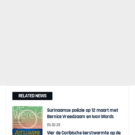
RELATED NEWS
Surinaamse poëzie op 12 maart met
Bernice Vreedzaam en Ivan Words
05-03-26
Vier de Caribische kerstwarmte op de