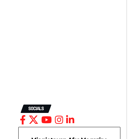
SOCIALS