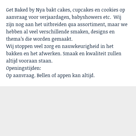
Get Baked by Nya bakt cakes, cupcakes en cookies op
aanvraag voor verjaardagen, babyshowers etc. Wij
zijn nog aan het uitbreiden qua assortiment, maar we
hebben al veel verschillende smaken, designs en
thema’s die worden gemaakt.
Wij stoppen veel zorg en nauwkeurigheid in het
bakken en het afwerken. Smaak en kwaliteit zullen
altijd vooraan staan.
Openingstijden:
Op aanvraag. Bellen of appen kan altijd.