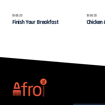
18-06-20
18-06-20
Finish Your Breakfast
Chicken