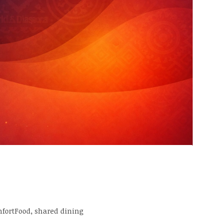
fortFood, shared dining