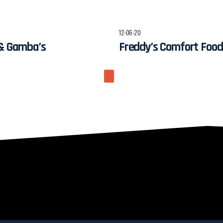
12-06-20
 & Gamba’s
Freddy’s Comfort Food