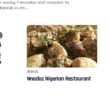
en zondag 7 december 2025 verandert De
 Rijswijk in een…
29-04-25
Nnadoz Nigerian Restaurant