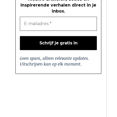
inspirerende verhalen direct in je
inbox.
Geen spam, alleen relevante updates.
Uitschrijven kan op elk moment.