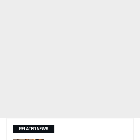
RELATED NEWS