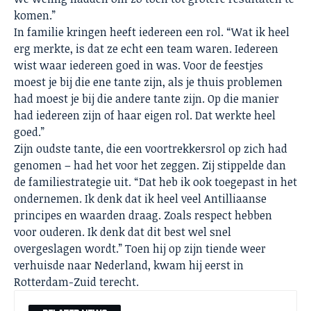
komen.”
In familie kringen heeft iedereen een rol. “Wat ik heel
erg merkte, is dat ze echt een team waren. Iedereen
wist waar iedereen goed in was. Voor de feestjes
moest je bij die ene tante zijn, als je thuis problemen
had moest je bij die andere tante zijn. Op die manier
had iedereen zijn of haar eigen rol. Dat werkte heel
goed.”
Zijn oudste tante, die een voortrekkersrol op zich had
genomen – had het voor het zeggen. Zij stippelde dan
de familiestrategie uit. “Dat heb ik ook toegepast in het
ondernemen. Ik denk dat ik heel veel Antilliaanse
principes en waarden draag. Zoals respect hebben
voor ouderen. Ik denk dat dit best wel snel
overgeslagen wordt.” Toen hij op zijn tiende weer
verhuisde naar Nederland, kwam hij eerst in
Rotterdam-Zuid terecht.