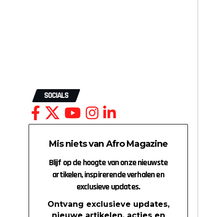
SOCIALS
Mis niets van Afro Magazine
Blijf op de hoogte van onze nieuwste
artikelen, inspirerende verhalen en
exclusieve updates.
Ontvang exclusieve updates,
nieuwe artikelen, acties en