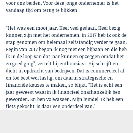
voor ons beiden. Voor deze jonge ondernemer is het
vandaag tijd om terug te blikken .
“Het was een mooi jaar. Heel veel gedaan. Heel bezig
kunnen zijn met het ondernemen. In 2017 heb ik ook de
stap genomen om helemaal zelfstandig verder te gaan.
Begin van 2017 begon ik nog met een bijbaan en die heb
ik in de loop van dat jaar kunnen opzeggen omdat het
zo goed ging”, vertelt hij enthousiast. Hij schrijft en
dicht in opdracht van bedrijven. Dat is commercieel af
en toe best wel lastig, om daarin strategische en
financiële keuzes te maken, zo blijkt. “Het is echt een
jaar geweest waarin ik financieel onafhankelijk ben
geworden. En ben volwassen. Mijn bundel ‘Ik heb een
fiets gekocht’ is daar een onderdeel van.”