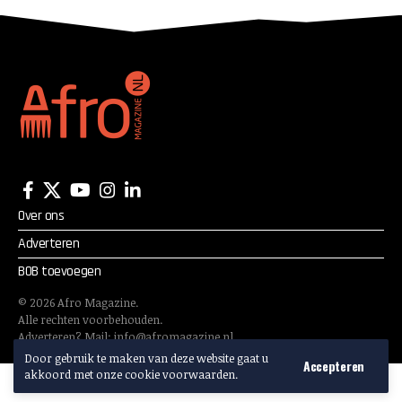
Over ons
Adverteren
BOB toevoegen
©
2026
Afro Magazine.
Alle rechten voorbehouden.
Adverteren? Mail:
info@afromagazine.nl
Door gebruik te maken van deze website gaat u
Accepteren
akkoord met onze cookie voorwaarden.