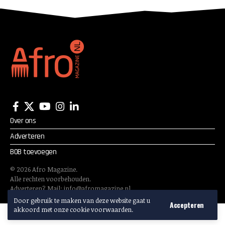
Over ons
Adverteren
BOB toevoegen
©
2026
Afro Magazine.
Alle rechten voorbehouden.
Adverteren? Mail:
info@afromagazine.nl
Door gebruik te maken van deze website gaat u
Accepteren
akkoord met onze cookie voorwaarden.