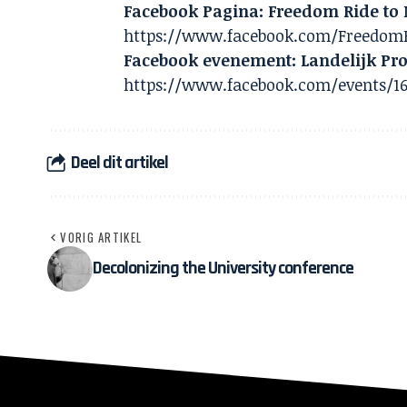
Facebook Pagina: Freedom Ride to 
https://www.facebook.com/Freedo
Facebook evenement: Landelijk Pro
https://www.facebook.com/events/16
Deel dit artikel
VORIG ARTIKEL
Decolonizing the University conference