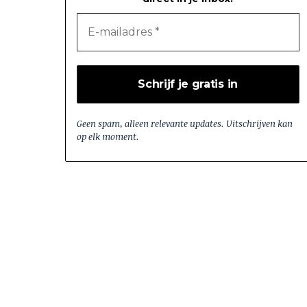
Geen spam, alleen relevante updates. Uitschrijven kan
op elk moment.