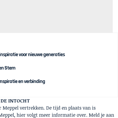
 inspiratie voor nieuwe generaties
 en Stem
inspiratie en verbinding
 DE INTOCHT
Meppel vertrekken. De tijd en plaats van is
eppel, hier volgt meer informatie over. Meld je aan