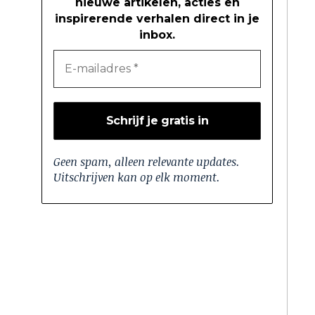
nieuwe artikelen, acties en
inspirerende verhalen direct in je
inbox.
Geen spam, alleen relevante updates.
Uitschrijven kan op elk moment.