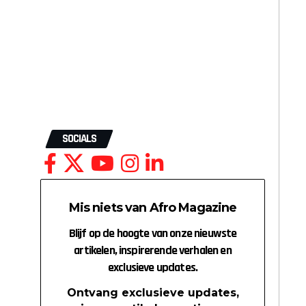
SOCIALS
Mis niets van Afro Magazine
Blijf op de hoogte van onze nieuwste
artikelen, inspirerende verhalen en
exclusieve updates.
Ontvang exclusieve updates,