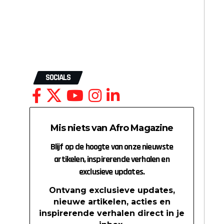
SOCIALS
Mis niets van Afro Magazine
Blijf op de hoogte van onze nieuwste
artikelen, inspirerende verhalen en
exclusieve updates.
Ontvang exclusieve updates,
nieuwe artikelen, acties en
inspirerende verhalen direct in je