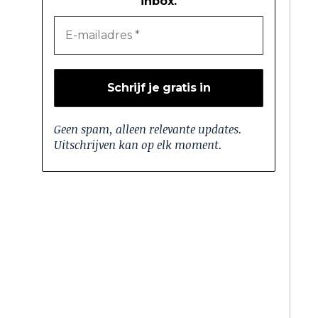
inbox.
Geen spam, alleen relevante updates.
Uitschrijven kan op elk moment.