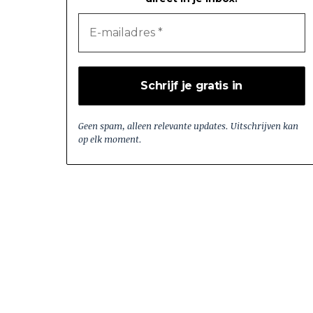
Geen spam, alleen relevante updates. Uitschrijven kan
op elk moment.