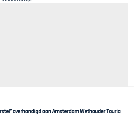
erstel” overhandigd aan Amsterdam Wethouder Touria