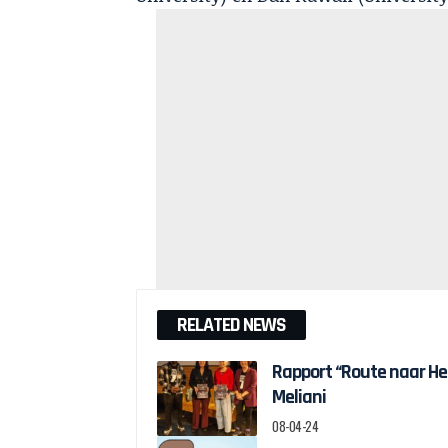
RELATED NEWS
Rapport “Route naar H
Meliani
08-04-24