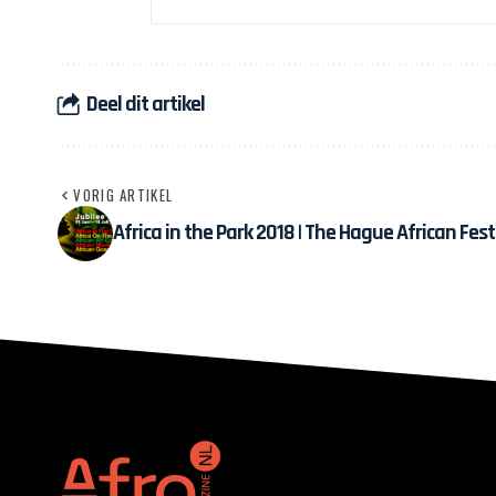
Deel dit artikel
VORIG ARTIKEL
Africa in the Park 2018 | The Hague African Fest