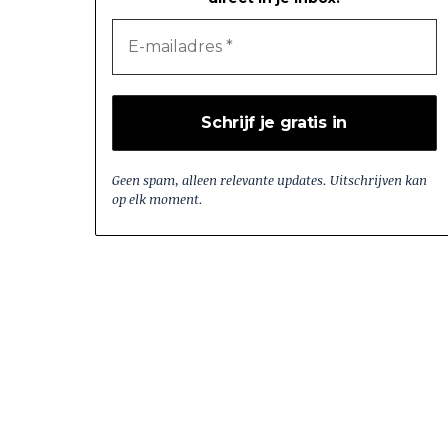
Geen spam, alleen relevante updates. Uitschrijven kan
op elk moment.