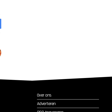
Over ons
Adverteren