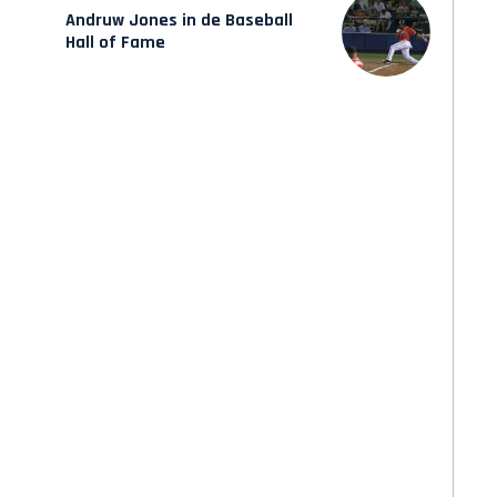
Andruw Jones in de Baseball
Hall of Fame