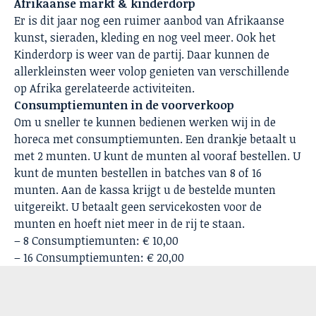
Afrikaanse markt & kinderdorp
Er is dit jaar nog een ruimer aanbod van Afrikaanse
kunst, sieraden, kleding en nog veel meer. Ook het
Kinderdorp is weer van de partij. Daar kunnen de
allerkleinsten weer volop genieten van verschillende
op Afrika gerelateerde activiteiten.
Consumptiemunten in de voorverkoop
Om u sneller te kunnen bedienen werken wij in de
horeca met consumptiemunten. Een drankje betaalt u
met 2 munten. U kunt de munten al vooraf bestellen. U
kunt de munten bestellen in batches van 8 of 16
munten. Aan de kassa krijgt u de bestelde munten
uitgereikt. U betaalt geen servicekosten voor de
munten en hoeft niet meer in de rij te staan.
– 8 Consumptiemunten: € 10,00
– 16 Consumptiemunten: € 20,00