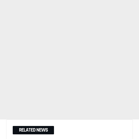
RELATED NEWS