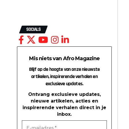
SOCIALS
Mis niets van Afro Magazine
Blijf op de hoogte van onze nieuwste
artikelen, inspirerende verhalen en
exclusieve updates.
Ontvang exclusieve updates,
nieuwe artikelen, acties en
inspirerende verhalen direct in je
inbox.