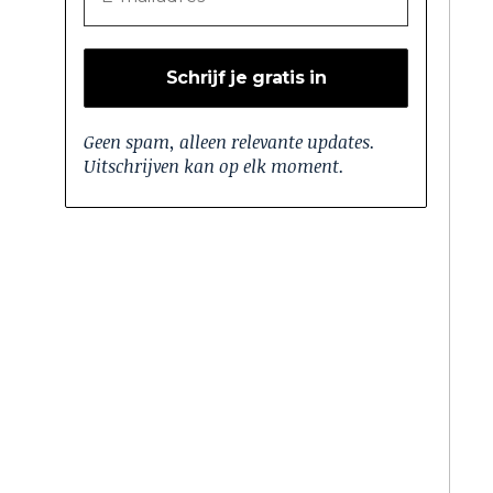
Geen spam, alleen relevante updates.
Uitschrijven kan op elk moment.