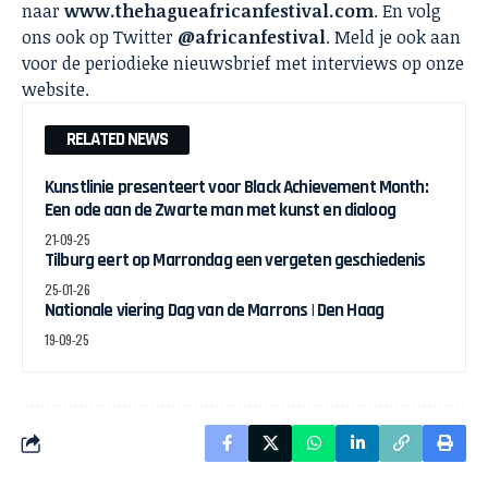
naar
www.thehagueafricanfestival.com
. En volg
ons ook op Twitter
@africanfestival
. Meld je ook aan
voor de periodieke nieuwsbrief met interviews op onze
website.
RELATED NEWS
Kunstlinie presenteert voor Black Achievement Month:
Een ode aan de Zwarte man met kunst en dialoog
21-09-25
Tilburg eert op Marrondag een vergeten geschiedenis
25-01-26
Nationale viering Dag van de Marrons | Den Haag
19-09-25