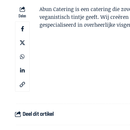
Abun Catering is een catering die zo
Delen
veganistisch tintje geeft. Wij creëren
gespecialiseerd in overheerlijke visg
Deel dit artikel