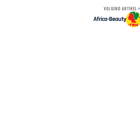
VOLGEND ARTIKEL
Africa-Beauty