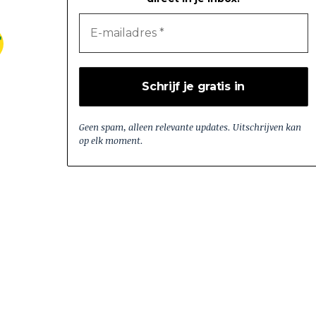
Geen spam, alleen relevante updates. Uitschrijven kan
op elk moment.