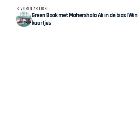
VORIG ARTIKEL
Green Book met Mahershala Ali in de bios | Win
kaartjes