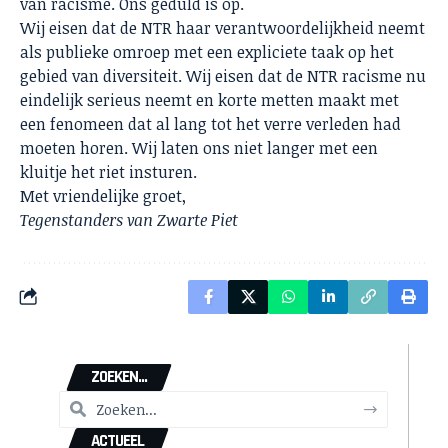
van racisme. Ons geduld is op.
Wij eisen dat de NTR haar verantwoordelijkheid neemt
als publieke omroep met een expliciete taak op het
gebied van diversiteit. Wij eisen dat de NTR racisme nu
eindelijk serieus neemt en korte metten maakt met
een fenomeen dat al lang tot het verre verleden had
moeten horen. Wij laten ons niet langer met een
kluitje het riet insturen.
Met vriendelijke groet,
Tegenstanders van Zwarte Piet
ZOEKEN...
ACTUEEL