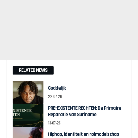
RELATED NEWS
Goddelijk
22-07-26
PRE-EXISTENTE RECHTEN: De Primaire
Reparatie van Suriname
13-07-26
Hiphop, identiteit en rolmodelschap