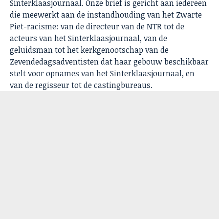
Sinterklaasjournaal. Onze brief is gericht aan iedereen
die meewerkt aan de instandhouding van het Zwarte
Piet-racisme: van de directeur van de NTR tot de
acteurs van het Sinterklaasjournaal, van de
geluidsman tot het kerkgenootschap van de
Zevendedagsadventisten dat haar gebouw beschikbaar
stelt voor opnames van het Sinterklaasjournaal, en
van de regisseur tot de castingbureaus.