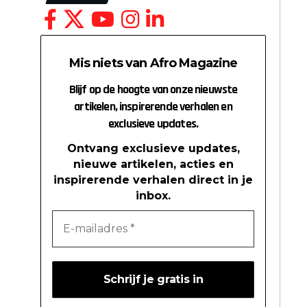
Mis niets van Afro Magazine
Blijf op de hoogte van onze nieuwste
artikelen, inspirerende verhalen en
exclusieve updates.
Ontvang exclusieve updates,
nieuwe artikelen, acties en
inspirerende verhalen direct in je
inbox.