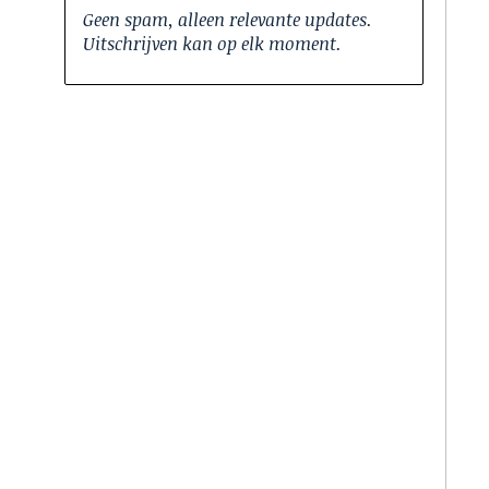
Geen spam, alleen relevante updates.
Uitschrijven kan op elk moment.