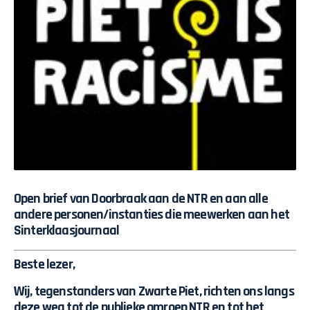
Open brief van Doorbraak aan de NTR en aan alle
andere personen/instanties die meewerken aan het
Sinterklaasjournaal
Beste lezer,
Wij, tegenstanders van Zwarte Piet, richten ons langs
deze weg tot de publieke omroep NTR en tot het