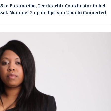
5 te Paramaribo, Leerkracht/ Coördinator in het
ssel. Nummer 2 op de lijst van Ubuntu Connected