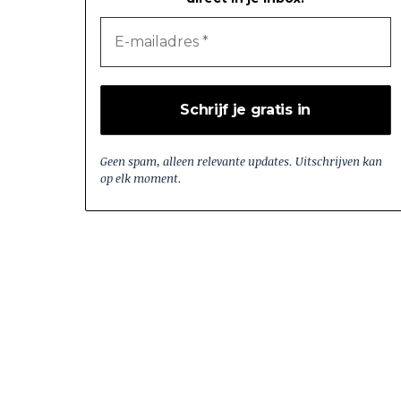
Geen spam, alleen relevante updates. Uitschrijven kan
op elk moment.