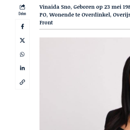
Vinaida Sno, Geboren op 23 mei 198
Delen
PO, Wonende te Overdinkel, Overij
Front