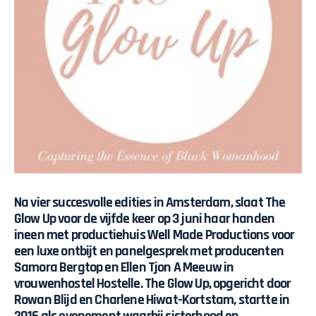
Na vier succesvolle edities in Amsterdam, slaat The
Glow Up voor de vijfde keer op 3 juni haar handen
ineen met productiehuis Well Made Productions voor
een luxe ontbijt en panelgesprek met producenten
Samora Bergtop en Ellen Tjon A Meeuw in
vrouwenhostel Hostelle. The Glow Up, opgericht door
Rowan Blijd en Charlene Hiwat-Kortstam, startte in