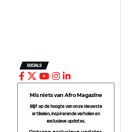
SOCIALS
Mis niets van Afro Magazine
Blijf op de hoogte van onze nieuwste
artikelen, inspirerende verhalen en
exclusieve updates.
Ontvang exclusieve updates,