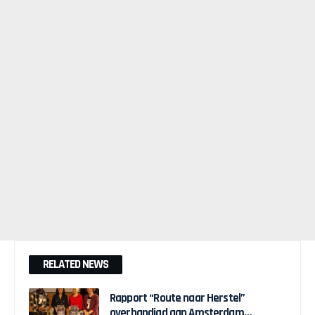
RELATED NEWS
Rapport “Route naar Herstel”
overhandigd aan Amsterdam