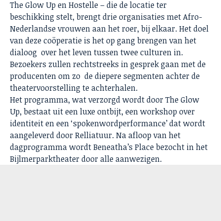
The Glow Up en Hostelle – die de locatie ter
beschikking stelt, brengt drie organisaties met Afro-
Nederlandse vrouwen aan het roer, bij elkaar. Het doel
van deze coöperatie is het op gang brengen van het
dialoog over het leven tussen twee culturen in.
Bezoekers zullen rechtstreeks in gesprek gaan met de
producenten om zo de diepere segmenten achter de
theatervoorstelling te achterhalen.
Het programma, wat verzorgd wordt door The Glow
Up, bestaat uit een luxe ontbijt, een workshop over
identiteit en een ‘spokenwordperformance’ dat wordt
aangeleverd door Relliatuur. Na afloop van het
dagprogramma wordt Beneatha’s Place bezocht in het
Bijlmerparktheater door alle aanwezigen.