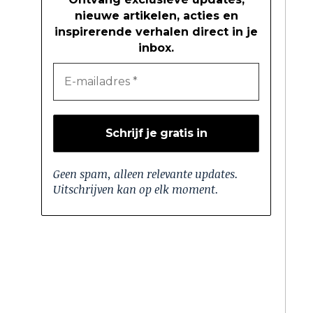
nieuwe artikelen, acties en
inspirerende verhalen direct in je
inbox.
Geen spam, alleen relevante updates.
Uitschrijven kan op elk moment.