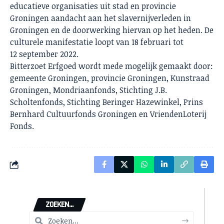
educatieve organisaties uit stad en provincie
Groningen aandacht aan het slavernijverleden in
Groningen en de doorwerking hiervan op het heden. De
culturele manifestatie loopt van 18 februari tot
12 september 2022.
Bitterzoet Erfgoed wordt mede mogelijk gemaakt door:
gemeente Groningen, provincie Groningen, Kunstraad
Groningen, Mondriaanfonds, Stichting J.B.
Scholtenfonds, Stichting Beringer Hazewinkel, Prins
Bernhard Cultuurfonds Groningen en VriendenLoterij
Fonds.
ZOEKEN...