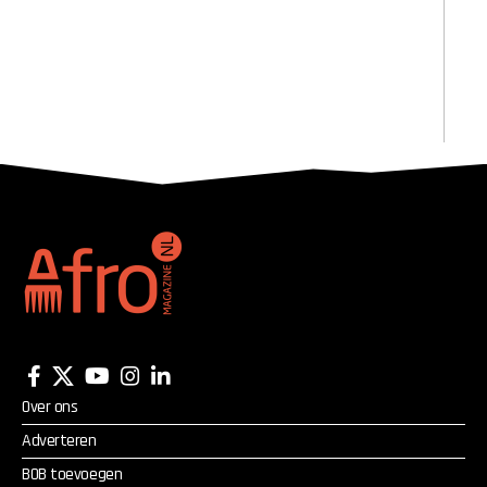
Over ons
Adverteren
BOB toevoegen