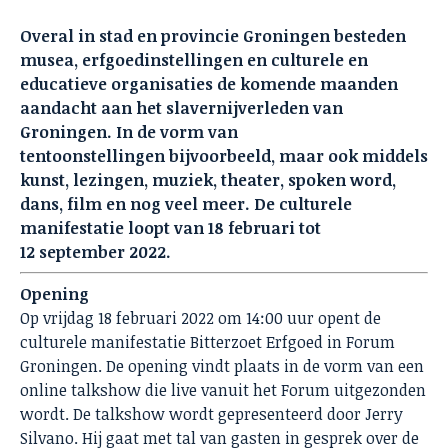
Overal in stad en provincie Groningen besteden
musea, erfgoedinstellingen en culturele en
educatieve organisaties de komende maanden
aandacht aan het slavernijverleden van
Groningen. In de vorm van
tentoonstellingen bijvoorbeeld, maar ook middels
kunst, lezingen, muziek, theater, spoken word,
dans, film en nog veel meer. De culturele
manifestatie loopt van 18 februari tot
12 september 2022.
Opening
Op vrijdag 18 februari 2022 om 14:00 uur opent de
culturele manifestatie Bitterzoet Erfgoed in Forum
Groningen. De opening vindt plaats in de vorm van een
online talkshow die live vanuit het Forum uitgezonden
wordt. De talkshow wordt gepresenteerd door Jerry
Silvano. Hij gaat met tal van gasten in gesprek over de