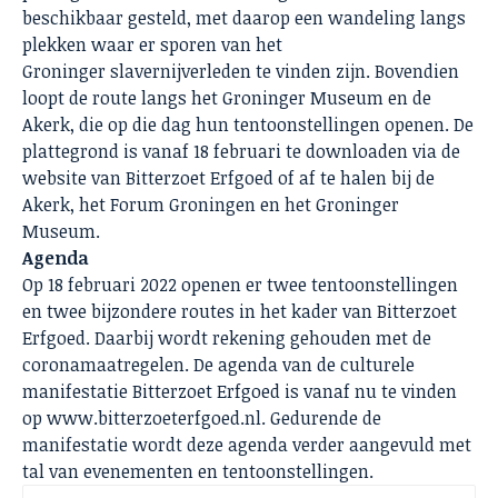
beschikbaar gesteld, met daarop een wandeling langs
plekken waar er sporen van het
Groninger slavernijverleden te vinden zijn. Bovendien
loopt de route langs het Groninger Museum en de
Akerk, die op die dag hun tentoonstellingen openen. De
plattegrond is vanaf 18 februari te downloaden via de
website van Bitterzoet Erfgoed of af te halen bij de
Akerk, het Forum Groningen en het Groninger
Museum.
Agenda
Op 18 februari 2022 openen er twee tentoonstellingen
en twee bijzondere routes in het kader van Bitterzoet
Erfgoed. Daarbij wordt rekening gehouden met de
coronamaatregelen. De agenda van de culturele
manifestatie Bitterzoet Erfgoed is vanaf nu te vinden
op www.bitterzoeterfgoed.nl. Gedurende de
manifestatie wordt deze agenda verder aangevuld met
tal van evenementen en tentoonstellingen.