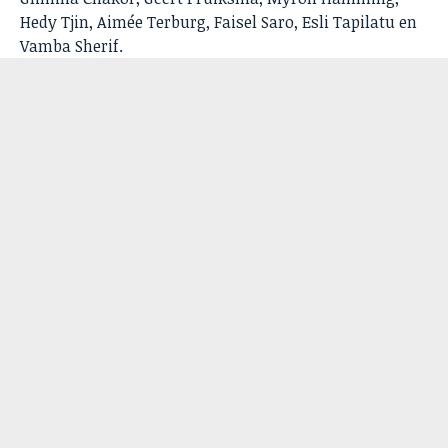
Hedy Tjin, Aimée Terburg, Faisel Saro, Esli Tapilatu en
Vamba Sherif.