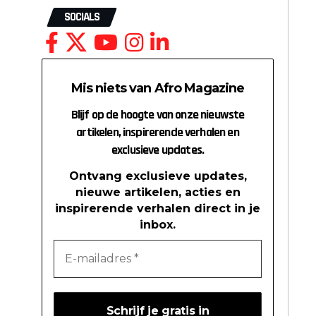
SOCIALS
Mis niets van Afro Magazine
Blijf op de hoogte van onze nieuwste
artikelen, inspirerende verhalen en
exclusieve updates.
Ontvang exclusieve updates,
nieuwe artikelen, acties en
inspirerende verhalen direct in je
inbox.