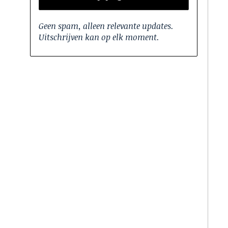
Geen spam, alleen relevante updates.
Uitschrijven kan op elk moment.