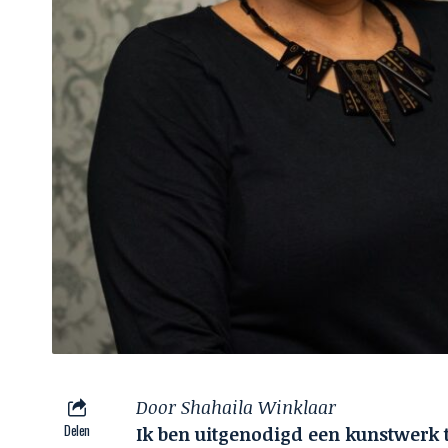
Door Shahaila Winklaar
Delen
Ik ben uitgenodigd een kunstwerk 