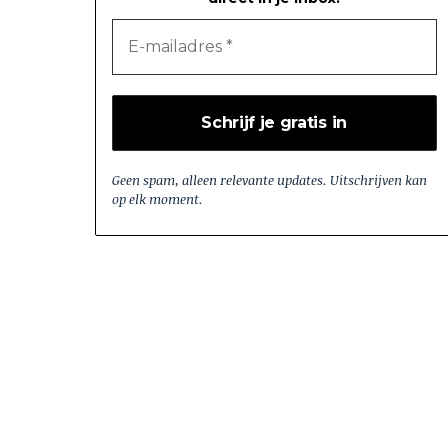
Geen spam, alleen relevante updates. Uitschrijven kan
op elk moment.