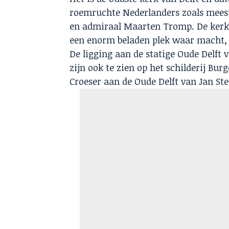
roemruchte Nederlanders zoals meest
en admiraal Maarten Tromp. De kerk i
een enorm beladen plek waar macht,
De ligging aan de statige Oude Delft
zijn ook te zien op het schilderij Bu
Croeser aan de Oude Delft van Jan Ste