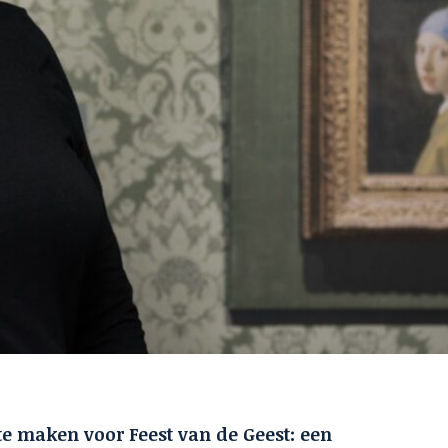
te maken voor Feest van de Geest: een