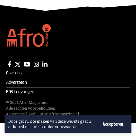
Over ons
Adverteren
BOB toevoegen
©
2026
Afro Magazine.
Alle rechten voorbehouden.
Adverteren? Mail:
info@afromagazine.nl
Door gebruik te maken van deze website gaat u
Accepteren
akkoord met onze cookie voorwaarden.