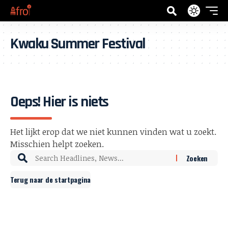
Kwaku Summer Festival
Oeps! Hier is niets
Het lijkt erop dat we niet kunnen vinden wat u zoekt.
Misschien helpt zoeken.
Terug naar de startpagina