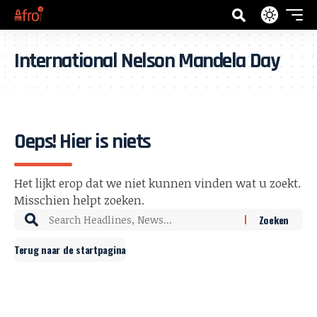
International Nelson Mandela Day
Oeps! Hier is niets
Het lijkt erop dat we niet kunnen vinden wat u zoekt.
Misschien helpt zoeken.
Terug naar de startpagina