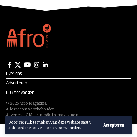
Over ons
Adverteren
BOB toevoegen
©
2026
Afro Magazine.
Alle rechten voorbehouden.
Adverteren? Mail:
info@afromagazine.nl
Door gebruik te maken van deze website gaat u
Accepteren
akkoord met onze cookie voorwaarden.