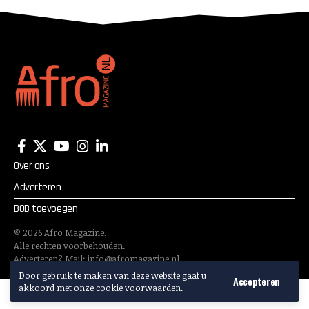
Over ons
Adverteren
BOB toevoegen
©
2026
Afro Magazine.
Alle rechten voorbehouden.
Adverteren? Mail:
info@afromagazine.nl
Door gebruik te maken van deze website gaat u
Accepteren
akkoord met onze cookie voorwaarden.