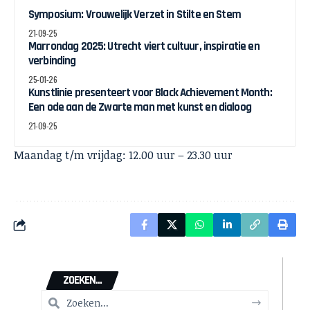
Symposium: Vrouwelijk Verzet in Stilte en Stem
21-09-25
Marrondag 2025: Utrecht viert cultuur, inspiratie en
verbinding
25-01-26
Kunstlinie presenteert voor Black Achievement Month:
Een ode aan de Zwarte man met kunst en dialoog
21-09-25
Maandag t/m vrijdag: 12.00 uur – 23.30 uur
ZOEKEN...