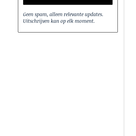
Geen spam, alleen relevante updates.
Uitschrijven kan op elk moment.