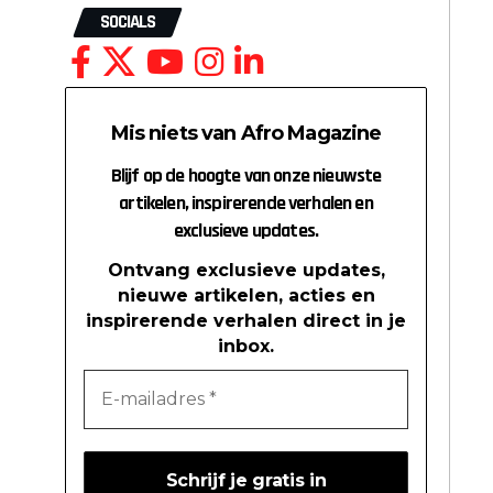
SOCIALS
Mis niets van Afro Magazine
Blijf op de hoogte van onze nieuwste
artikelen, inspirerende verhalen en
exclusieve updates.
Ontvang exclusieve updates,
nieuwe artikelen, acties en
inspirerende verhalen direct in je
inbox.