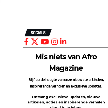
SOCIALS
,
Mis niets van Afro
Magazine
Blijf op de hoogte van onze nieuwste artikelen,
inspirerende verhalen en exclusieve updates.
Ontvang exclusieve updates, nieuwe
artikelen, acties en inspirerende verhalen
direct in je inbox.