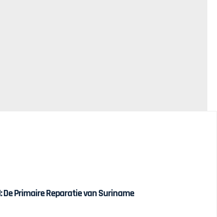
 De Primaire Reparatie van Suriname