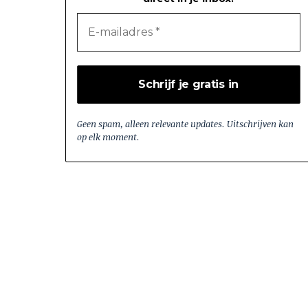
Geen spam, alleen relevante updates. Uitschrijven kan
op elk moment.