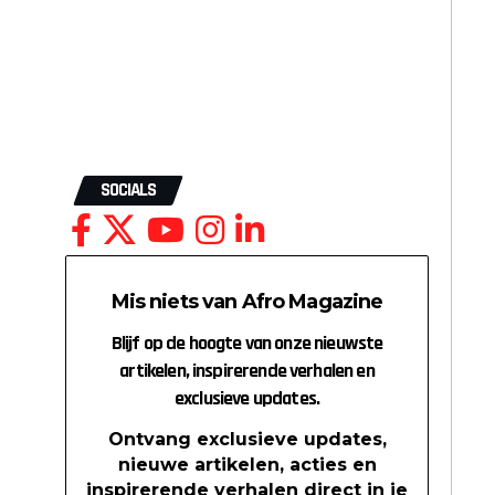
SOCIALS
Mis niets van Afro Magazine
Blijf op de hoogte van onze nieuwste
artikelen, inspirerende verhalen en
exclusieve updates.
Ontvang exclusieve updates,
nieuwe artikelen, acties en
inspirerende verhalen direct in je