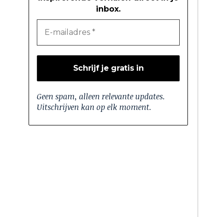
inbox.
Geen spam, alleen relevante updates.
Uitschrijven kan op elk moment.