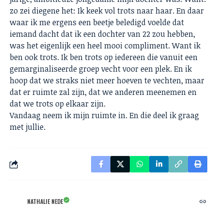
zo zei diegene het: Ik keek vol trots naar haar. En daar
waar ik me ergens een beetje beledigd voelde dat
iemand dacht dat ik een dochter van 22 zou hebben,
was het eigenlijk een heel mooi compliment. Want ik
ben ook trots. Ik ben trots op iedereen die vanuit een
gemarginaliseerde groep vecht voor een plek. En ik
hoop dat we straks niet meer hoeven te vechten, maar
dat er ruimte zal zijn, dat we anderen meenemen en
dat we trots op elkaar zijn.
Vandaag neem ik mijn ruimte in. En die deel ik graag
met jullie.
NATHALIE NEDE