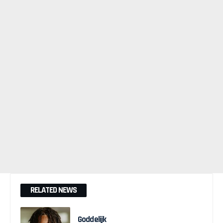
RELATED NEWS
Goddelijk