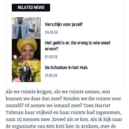
RELATED NEWS
Verschijn voor jezelf
24-03-26
Het geld is er. De vraag is: wie weet
ervan?
07-03-26
De Schaduw in het Huis
21-02-26
Als we ruimte krijgen, als we ruimte nemen, wat
kunnen we daar dan mee? Houden we die ruimte voor
onszelf? Of nemen we iemand mee? Toen Harriet
Tubman haar vrijheid en haar ruimte had ingenomen,
nam zij mensen mee. Zoveel als ze kon. Als ik kijk naar
de organisatie van Keti Koti hier in Arnhem, over de