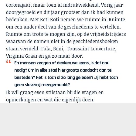
coronajaar, maar toen al indrukwekkend. Vorig jaar
doorgegroeid en dit jaar grootser dan ik had kunnen
bedenken. Met Keti Koti nemen we ruimte in. Ruimte
om een ander deel van de geschiedenis te vertellen.
Ruimte om trots te mogen zijn, op de vrijheidstrijders
waarvan de namen niet in de geschiedenisboeken
staan vermeld. Tula, Boni, Toussaint Louverture,
Virginia Graai en ga zo maar door.
En mensen zeggen of denken wel eens, is dat nou
nodig? Om in elke stad hier groots aandacht aan te
besteden? Het is toch al zo lang geleden? Jij hebt toch
geen slavernij meegemaakt?
Ik wil graag even stilstaan bij die vragen en
opmerkingen en wat die eigenlijk doen.