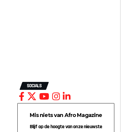
SOCIALS
Mis niets van Afro Magazine
Blijf op de hoogte van onze nieuwste