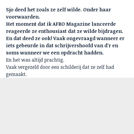
Sjo deed het zoals ze zelf wilde. Onder haar
voorwaarden.
Het moment dat ik AFRO Magazine lanceerde
reageerde ze enthousiast dat ze wilde bijdragen.
En dat deed ze ook! Vaak ongevraagd wanneer er
iets gebeurde in dat schrijvershoofd van d’r en
soms wanneer we een opdracht hadden.
En het was altijd prachtig.
Vaak vergezeld door een schilderij dat ze zelf had
gemaakt.