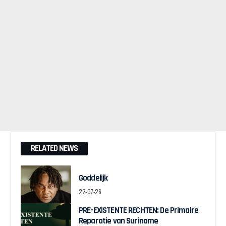
RELATED NEWS
Goddelijk
22-07-26
PRE-EXISTENTE RECHTEN: De Primaire
Reparatie van Suriname