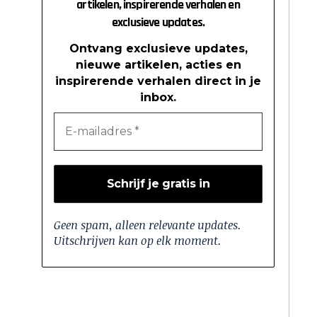
artikelen, inspirerende verhalen en
exclusieve updates.
Ontvang exclusieve updates,
nieuwe artikelen, acties en
inspirerende verhalen direct in je
inbox.
Geen spam, alleen relevante updates.
Uitschrijven kan op elk moment.