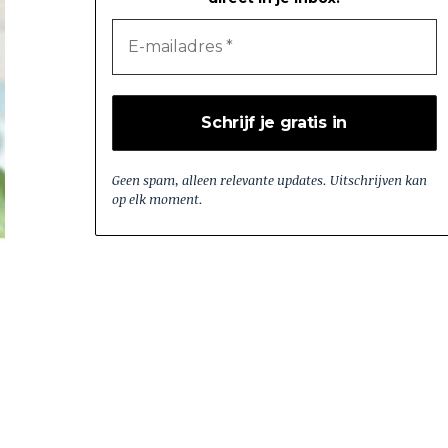
Geen spam, alleen relevante updates. Uitschrijven kan
op elk moment.