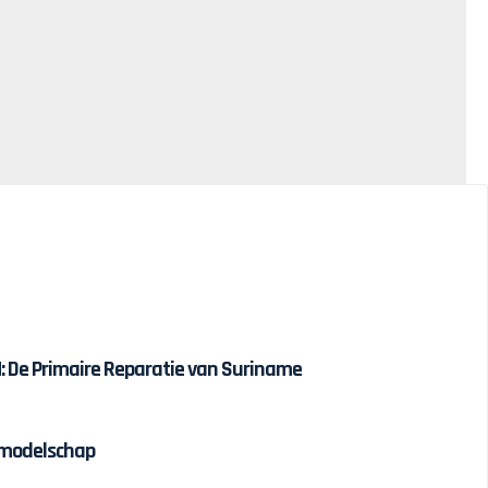
 De Primaire Reparatie van Suriname
olmodelschap