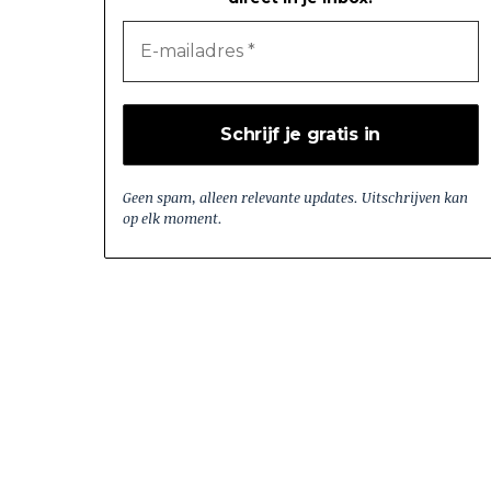
Geen spam, alleen relevante updates. Uitschrijven kan
op elk moment.