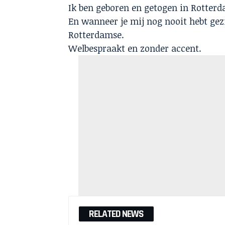
Ik ben geboren en getogen in Rotterd
En wanneer je mij nog nooit hebt gez
Rotterdamse.
Welbespraakt en zonder accent.
RELATED NEWS