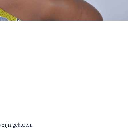
 zijn geboren.