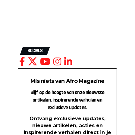
SOCIALS
Mis niets van Afro Magazine
Blijf op de hoogte van onze nieuwste
artikelen, inspirerende verhalen en
exclusieve updates.
Ontvang exclusieve updates,
nieuwe artikelen, acties en
inspirerende verhalen direct in je