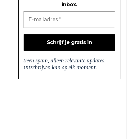
inbox.
Geen spam, alleen relevante updates.
Uitschrijven kan op elk moment.