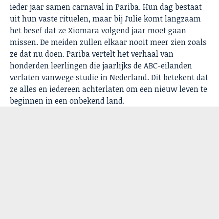
ieder jaar samen carnaval in Pariba. Hun dag bestaat
uit hun vaste rituelen, maar bij Julie komt langzaam
het besef dat ze Xiomara volgend jaar moet gaan
missen. De meiden zullen elkaar nooit meer zien zoals
ze dat nu doen. Pariba vertelt het verhaal van
honderden leerlingen die jaarlijks de ABC-eilanden
verlaten vanwege studie in Nederland. Dit betekent dat
ze alles en iedereen achterlaten om een nieuw leven te
beginnen in een onbekend land.