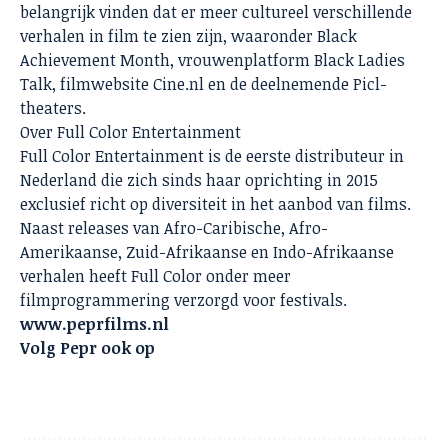
belangrijk vinden dat er meer cultureel verschillende
verhalen in film te zien zijn, waaronder Black
Achievement Month, vrouwenplatform Black Ladies
Talk, filmwebsite Cine.nl en de deelnemende Picl-
theaters.
Over Full Color Entertainment
Full Color Entertainment is de eerste distributeur in
Nederland die zich sinds haar oprichting in 2015
exclusief richt op diversiteit in het aanbod van films.
Naast releases van Afro-Caribische, Afro-
Amerikaanse, Zuid-Afrikaanse en Indo-Afrikaanse
verhalen heeft Full Color onder meer
filmprogrammering verzorgd voor festivals.
www.peprfilms.nl
Volg Pepr ook op